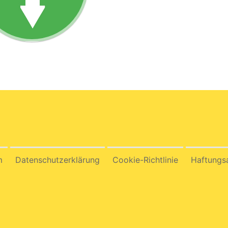
m
Datenschutzerklärung
Cookie-Richtlinie
Haftungs