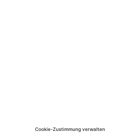
Cookie-Zustimmung verwalten