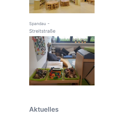
-
Spandau
Streitstraße
Aktuelles