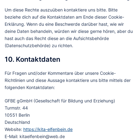
Um diese Rechte auszuüben kontaktiere uns bitte. Bitte
beziehe dich auf die Kontaktdaten am Ende dieser Cookie-
Erklärung. Wenn du eine Beschwerde darüber hast, wie wir
deine Daten behandeln, würden wir diese gerne hören, aber du
hast auch das Recht diese an die Aufsichtsbehörde
(Datenschutzbehörde) zu richten.
10. Kontaktdaten
Für Fragen und/oder Kommentare über unsere Cookie-
Richtlinien und diese Aussage kontaktiere uns bitte mittels der
folgenden Kontaktdaten:
GFBE gGmbH (Gesellschaft für Bildung und Erziehung)
Turmstr. 44
10551 Berlin
Deutschland
Website:
https://kita-elfenbein.de
E-Mail:
kitaelfenbein@
web.de