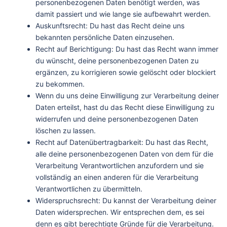
personenbezogenen Daten benötigt werden, was
damit passiert und wie lange sie aufbewahrt werden.
Auskunftsrecht: Du hast das Recht deine uns
bekannten persönliche Daten einzusehen.
Recht auf Berichtigung: Du hast das Recht wann immer
du wünscht, deine personenbezogenen Daten zu
ergänzen, zu korrigieren sowie gelöscht oder blockiert
zu bekommen.
Wenn du uns deine Einwilligung zur Verarbeitung deiner
Daten erteilst, hast du das Recht diese Einwilligung zu
widerrufen und deine personenbezogenen Daten
löschen zu lassen.
Recht auf Datenübertragbarkeit: Du hast das Recht,
alle deine personenbezogenen Daten von dem für die
Verarbeitung Verantwortlichen anzufordern und sie
vollständig an einen anderen für die Verarbeitung
Verantwortlichen zu übermitteln.
Widerspruchsrecht: Du kannst der Verarbeitung deiner
Daten widersprechen. Wir entsprechen dem, es sei
denn es gibt berechtigte Gründe für die Verarbeitung.