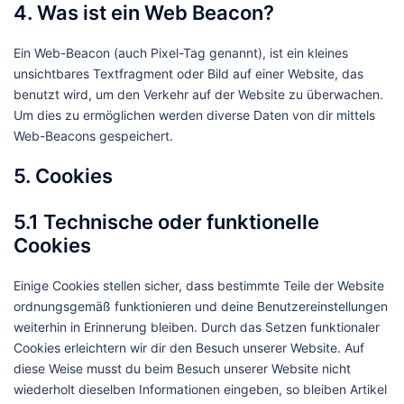
4. Was ist ein Web Beacon?
Ein Web-Beacon (auch Pixel-Tag genannt), ist ein kleines
unsichtbares Textfragment oder Bild auf einer Website, das
benutzt wird, um den Verkehr auf der Website zu überwachen.
Um dies zu ermöglichen werden diverse Daten von dir mittels
Web-Beacons gespeichert.
5. Cookies
5.1 Technische oder funktionelle
Cookies
Einige Cookies stellen sicher, dass bestimmte Teile der Website
ordnungsgemäß funktionieren und deine Benutzereinstellungen
weiterhin in Erinnerung bleiben. Durch das Setzen funktionaler
Cookies erleichtern wir dir den Besuch unserer Website. Auf
diese Weise musst du beim Besuch unserer Website nicht
wiederholt dieselben Informationen eingeben, so bleiben Artikel