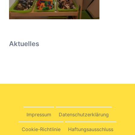
Aktuelles
Impressum
Datenschutzerklärung
Cookie-Richtlinie
Haftungsausschluss