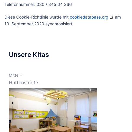
Telefonnummer: 030 / 345 04 366
Diese Cookie-Richtlinie wurde mit
cookiedatabase.org
am
10. September 2020 synchronisiert.
Unsere Kitas
-
Mitte
Huttenstraße