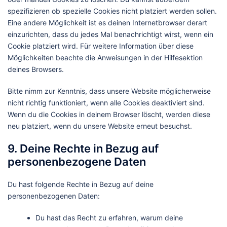
spezifizieren ob spezielle Cookies nicht platziert werden sollen.
Eine andere Möglichkeit ist es deinen Internetbrowser derart
einzurichten, dass du jedes Mal benachrichtigt wirst, wenn ein
Cookie platziert wird. Für weitere Information über diese
Möglichkeiten beachte die Anweisungen in der Hilfesektion
deines Browsers.
Bitte nimm zur Kenntnis, dass unsere Website möglicherweise
nicht richtig funktioniert, wenn alle Cookies deaktiviert sind.
Wenn du die Cookies in deinem Browser löscht, werden diese
neu platziert, wenn du unsere Website erneut besuchst.
9. Deine Rechte in Bezug auf
personenbezogene Daten
Du hast folgende Rechte in Bezug auf deine
personenbezogenen Daten:
Du hast das Recht zu erfahren, warum deine