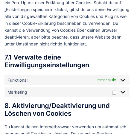
ein Pop-Up mit einer Erklärung über Cookies. Sobald du auf
„Einstellungen speichern“ klickst, gibst du uns deine Einwilligung
alle von dir gewählten Kategorien von Cookies und Plugins wie
in dieser Cookie-Erklärung beschrieben zu verwenden. Du
kannst die Verwendung von Cookies über deinen Browser
deaktivieren, aber bitte beachte, dass unsere Website dann
unter Umständen nicht richtig funktioniert.
7.1 Verwalte deine
Einwilligungseinstellungen
Funktional
Immer aktiv
Marketing
Marketin
8. Aktivierung/Deaktivierung und
Löschen von Cookies
Du kannst deinen Internetbrowser verwenden um automatisch
oder manuell Cookies zu löschen. Du kannst außerdem