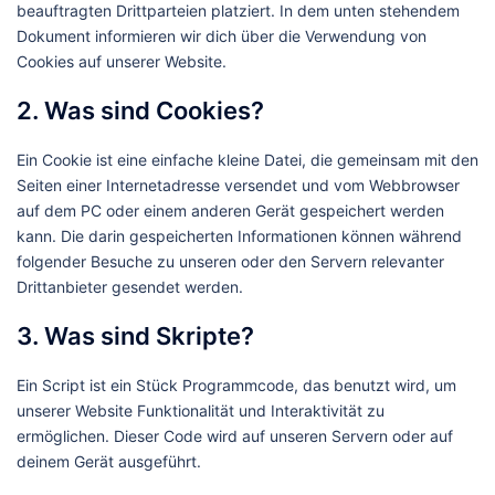
beauftragten Drittparteien platziert. In dem unten stehendem
Dokument informieren wir dich über die Verwendung von
Cookies auf unserer Website.
2. Was sind Cookies?
Ein Cookie ist eine einfache kleine Datei, die gemeinsam mit den
Seiten einer Internetadresse versendet und vom Webbrowser
auf dem PC oder einem anderen Gerät gespeichert werden
kann. Die darin gespeicherten Informationen können während
folgender Besuche zu unseren oder den Servern relevanter
Drittanbieter gesendet werden.
3. Was sind Skripte?
Ein Script ist ein Stück Programmcode, das benutzt wird, um
unserer Website Funktionalität und Interaktivität zu
ermöglichen. Dieser Code wird auf unseren Servern oder auf
deinem Gerät ausgeführt.